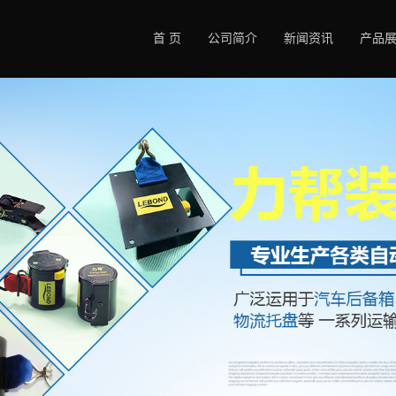
首 页
公司简介
新闻资讯
产品