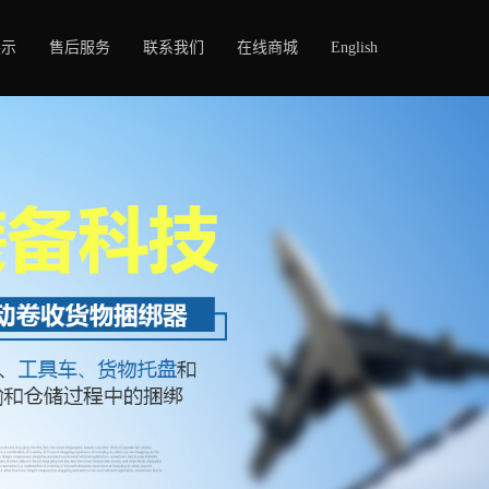
展示
售后服务
联系我们
在线商城
English