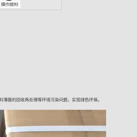
料薄膜的回收再处理等环境污染问题，实现绿色环保。