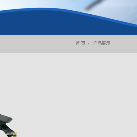
首 页
产品展示