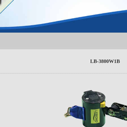
LB-3800W1B